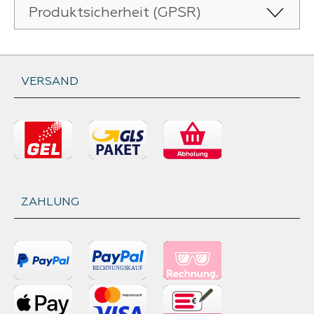
Produktsicherheit (GPSR)
VERSAND
ZAHLUNG