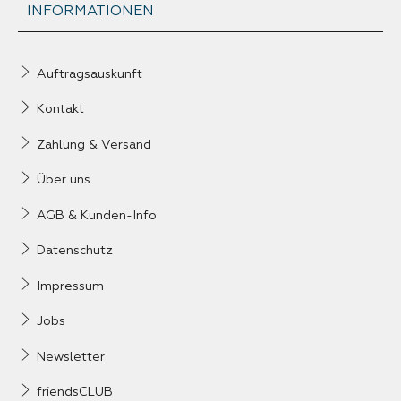
INFORMATIONEN
Auftragsauskunft
Kontakt
Zahlung & Versand
Über uns
AGB & Kunden-Info
Datenschutz
Impressum
Jobs
Newsletter
friendsCLUB