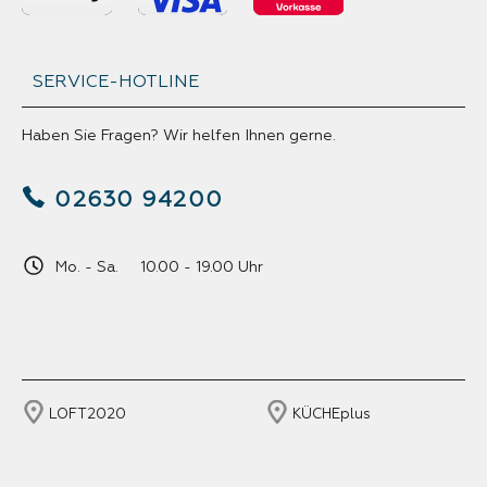
SERVICE-HOTLINE
Haben Sie Fragen? Wir helfen Ihnen gerne.
02630 94200
Mo. - Sa. 10.00 - 19.00 Uhr
LOFT2020
KÜCHEplus