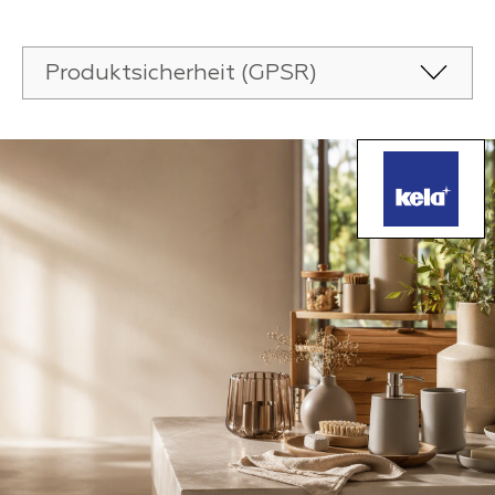
Produktsicherheit (GPSR)