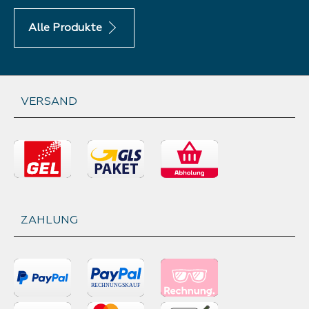
Alle Produkte
VERSAND
ZAHLUNG