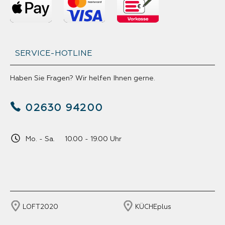
SERVICE-HOTLINE
Haben Sie Fragen? Wir helfen Ihnen gerne.
02630 94200
Mo. - Sa. 10.00 - 19.00 Uhr
LOFT2020
KÜCHEplus