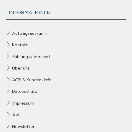
INFORMATIONEN
Auftragsauskunft
Kontakt
Zahlung & Versand
Über uns
AGB & Kunden-Info
Datenschutz
Impressum
Jobs
Newsletter