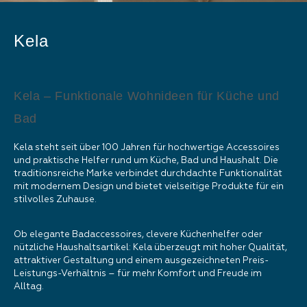
Kela
Kela – Funktionale Wohnideen für Küche und
Bad
Kela steht seit über 100 Jahren für hochwertige Accessoires
und praktische Helfer rund um Küche, Bad und Haushalt. Die
traditionsreiche Marke verbindet durchdachte Funktionalität
mit modernem Design und bietet vielseitige Produkte für ein
stilvolles Zuhause.
Ob elegante Badaccessoires, clevere Küchenhelfer oder
nützliche Haushaltsartikel: Kela überzeugt mit hoher Qualität,
attraktiver Gestaltung und einem ausgezeichneten Preis-
Leistungs-Verhältnis – für mehr Komfort und Freude im
Alltag.