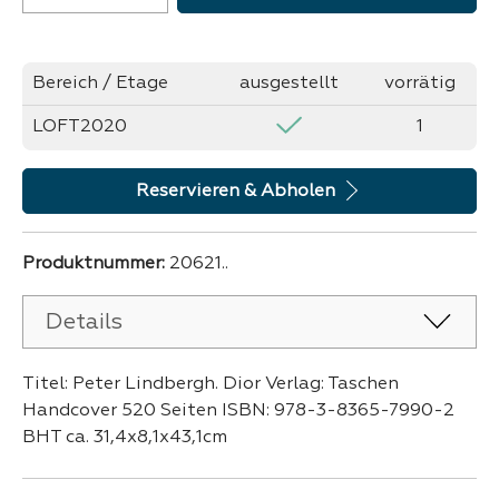
Bereich / Etage
ausgestellt
vorrätig
LOFT2020
1
Reservieren & Abholen
Produktnummer:
20621..
Details
Titel: Peter Lindbergh. Dior Verlag: Taschen
Handcover 520 Seiten ISBN: 978-3-8365-7990-2
BHT ca. 31,4x8,1x43,1cm