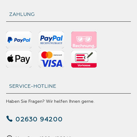
ZAHLUNG
SERVICE-HOTLINE
Haben Sie Fragen? Wir helfen Ihnen gerne.
02630 94200