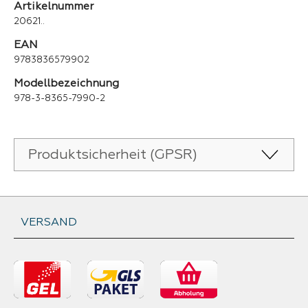
Artikelnummer
20621..
EAN
9783836579902
Modellbezeichnung
978-3-8365-7990-2
Produktsicherheit (GPSR)
VERSAND