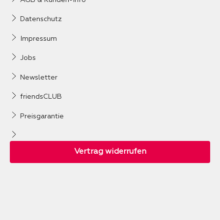
Datenschutz
Impressum
Jobs
Newsletter
friendsCLUB
Preisgarantie