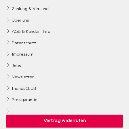
Zahlung & Versand
Über uns
AGB & Kunden-Info
Datenschutz
Impressum
Jobs
Newsletter
friendsCLUB
Preisgarantie