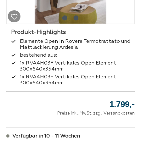
Elemente Open in Rovere Termotrattato und
Mattlackierung Ardesia
bestehend aus:
1x RVA4H03F Vertikales Open Element
300x640x354mm
1x RVA4H03F Vertikales Open Element
300x640x354mm
-
1.799,
Preise inkl. MwSt. zzgl. Versandkosten
Verfügbar in 10 - 11 Wochen