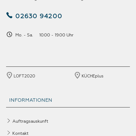
02630 94200
Mo. - Sa. 10.00 - 19.00 Uhr
LOFT2020
KÜCHEplus
INFORMATIONEN
Auftragsauskunft
Kontakt