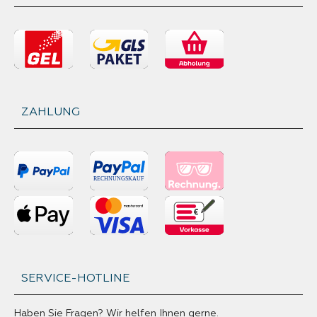
ZAHLUNG
SERVICE-HOTLINE
Haben Sie Fragen? Wir helfen Ihnen gerne.