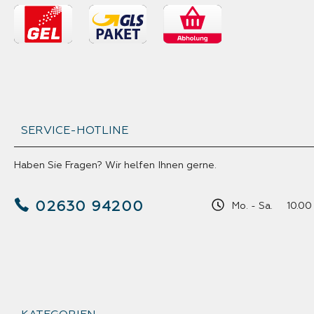
SERVICE-HOTLINE
Haben Sie Fragen? Wir helfen Ihnen gerne.
02630 94200
Mo. - Sa. 10.00 