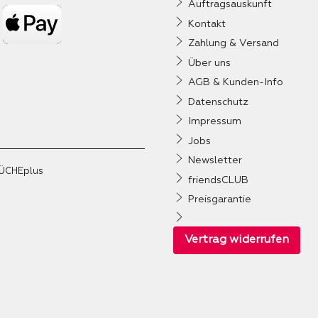
Auftragsauskunft
Kontakt
Zahlung & Versand
Über uns
AGB & Kunden-Info
Datenschutz
Impressum
Jobs
Newsletter
ÜCHEplus
friendsCLUB
Preisgarantie