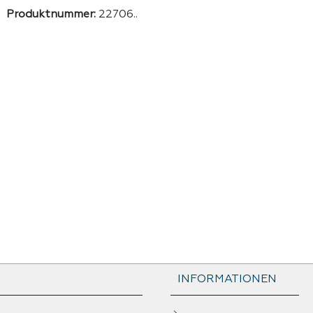
Produktnummer:
22706..
INFORMATIONEN