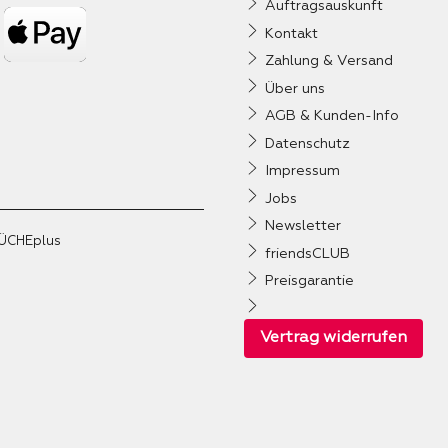
Auftragsauskunft
Kontakt
Zahlung & Versand
Über uns
AGB & Kunden-Info
Datenschutz
Impressum
Jobs
Newsletter
ÜCHEplus
friendsCLUB
Preisgarantie