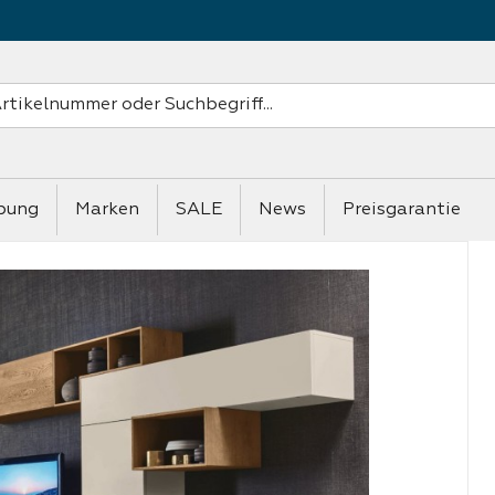
bung
Marken
SALE
News
Preisgarantie