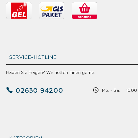
SERVICE-HOTLINE
Haben Sie Fragen? Wir helfen Ihnen gerne.
02630 94200
Mo. - Sa. 10.00 