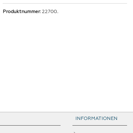
Produktnummer:
22700..
INFORMATIONEN