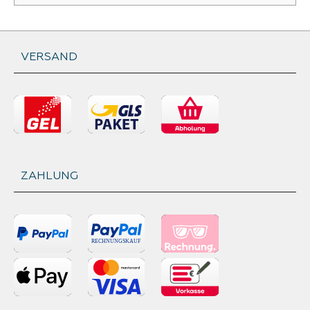
VERSAND
ZAHLUNG