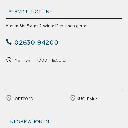
SERVICE-HOTLINE
Haben Sie Fragen? Wir helfen Ihnen gerne.
02630 94200
Mo. - Sa. 10.00 - 19.00 Uhr
LOFT2020
KÜCHEplus
INFORMATIONEN