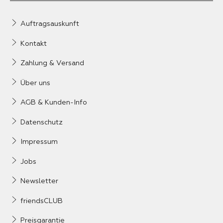
Auftragsauskunft
Kontakt
Zahlung & Versand
Über uns
AGB & Kunden-Info
Datenschutz
Impressum
Jobs
Newsletter
friendsCLUB
Preisgarantie