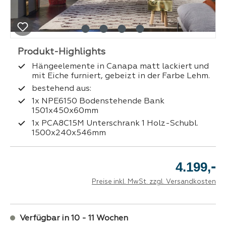
Hängeelemente in Canapa matt lackiert und
mit Eiche furniert, gebeizt in der Farbe Lehm.
bestehend aus:
1x NPE6150 Bodenstehende Bank
1501x450x60mm
1x PCA8C15M Unterschrank 1 Holz-Schubl.
1500x240x546mm
-
4.199,
Preise inkl. MwSt. zzgl. Versandkosten
Verfügbar in 10 - 11 Wochen