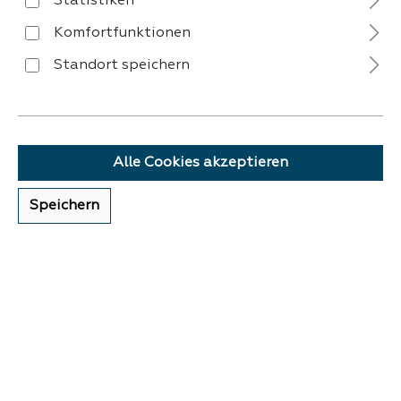
Statistiken
Komfortfunktionen
Standort speichern
VERSAND
Alle Cookies akzeptieren
Speichern
ZAHLUNG