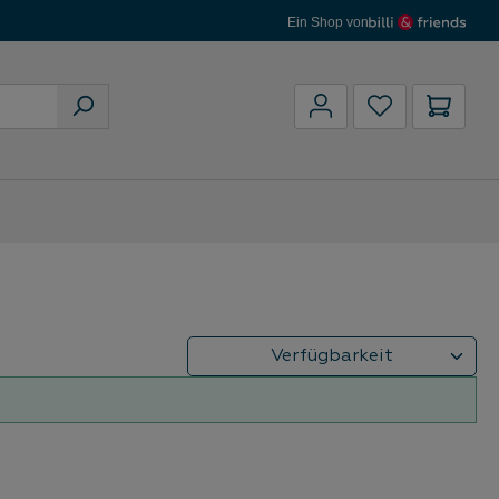
Ein Shop von
Waren