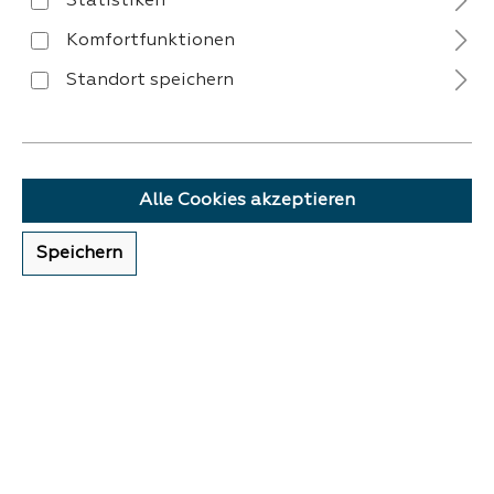
Statistiken
Komfortfunktionen
Standort speichern
VERSAND
Alle Cookies akzeptieren
Speichern
ZAHLUNG