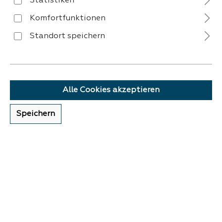
Statistiken
Komfortfunktionen
Standort speichern
VERSAND
Alle Cookies akzeptieren
Speichern
ZAHLUNG