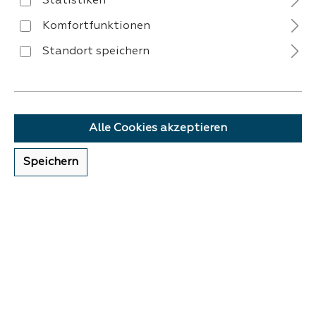
Statistiken
Komfortfunktionen
Standort speichern
VERSAND
Alle Cookies akzeptieren
Speichern
ZAHLUNG